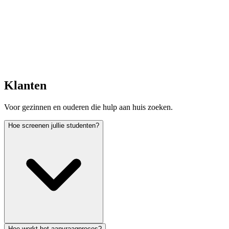
Klanten
Voor gezinnen en ouderen die hulp aan huis zoeken.
Hoe screenen jullie studenten?
Hoe werkt het aanvraagproces?