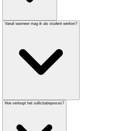
Vanaf wanneer mag ik als student werken?
Hoe verloopt het sollicitatieproces?