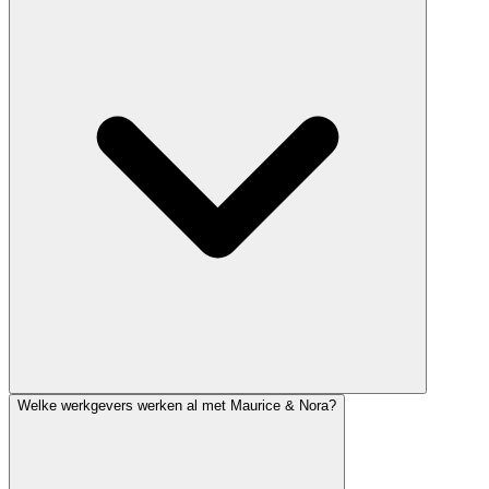
Welke werkgevers werken al met Maurice & Nora?