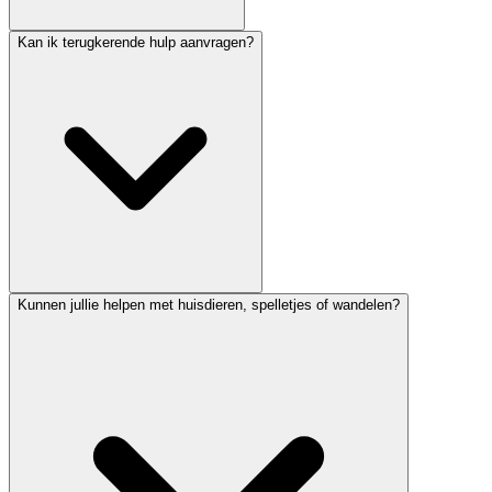
Kan ik terugkerende hulp aanvragen?
Kunnen jullie helpen met huisdieren, spelletjes of wandelen?