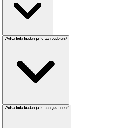
Welke hulp bieden jullie aan ouderen?
Welke hulp bieden jullie aan gezinnen?