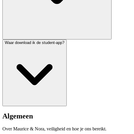
Waar download ik de student-app?
Algemeen
Over Maurice & Nora, veiligheid en hoe je ons bereikt.