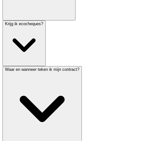
Krijg ik ecocheques?
Waar en wanneer teken ik mijn contract?