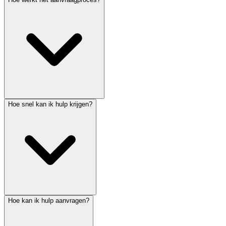
Hoe snel kan ik hulp krijgen?
Hoe kan ik hulp aanvragen?