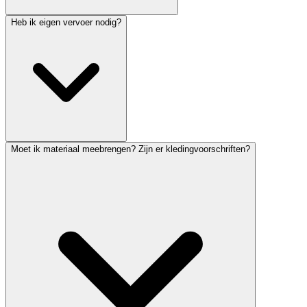
Heb ik eigen vervoer nodig?
Moet ik materiaal meebrengen? Zijn er kledingvoorschriften?