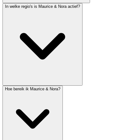
In welke regio's is Maurice & Nora actief?
Hoe bereik ik Maurice & Nora?