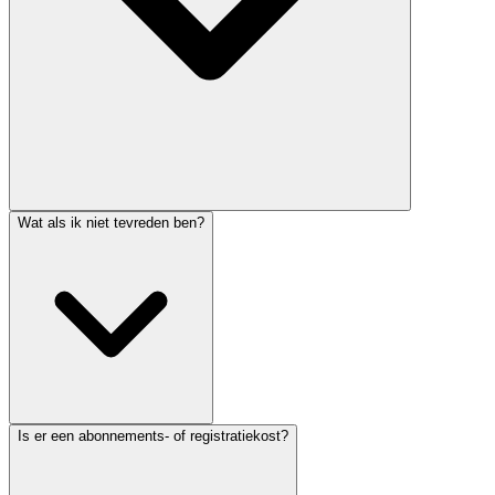
Wat als ik niet tevreden ben?
Is er een abonnements- of registratiekost?