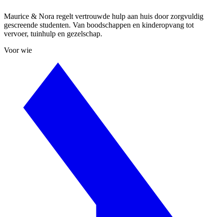
Maurice & Nora regelt vertrouwde hulp aan huis door zorgvuldig
gescreende studenten. Van boodschappen en kinderopvang tot
vervoer, tuinhulp en gezelschap.
Voor wie