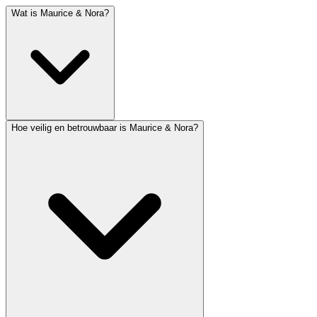
Wat is Maurice & Nora?
Hoe veilig en betrouwbaar is Maurice & Nora?