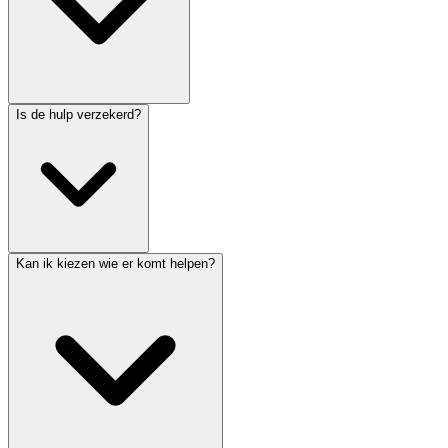
Is de hulp verzekerd?
Kan ik kiezen wie er komt helpen?