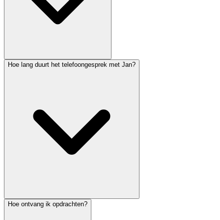
Hoe lang duurt het telefoongesprek met Jan?
Hoe ontvang ik opdrachten?