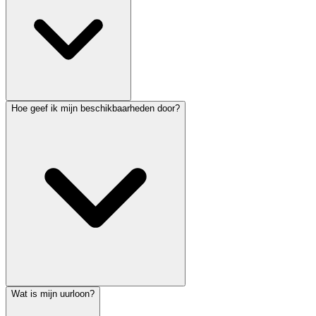
Hoe geef ik mijn beschikbaarheden door?
Wat is mijn uurloon?