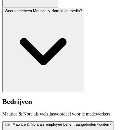
Waar verscheen Maurice & Nora in de media?
Bedrijven
Maurice & Nora als welzijnsvoordeel voor je medewerkers.
Kan Maurice & Nora als employee benefit aangeboden worden?