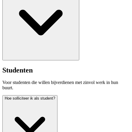
Studenten
Voor studenten die willen bijverdienen met zinvol werk in hun
buurt.
Hoe solliciteer ik als student?