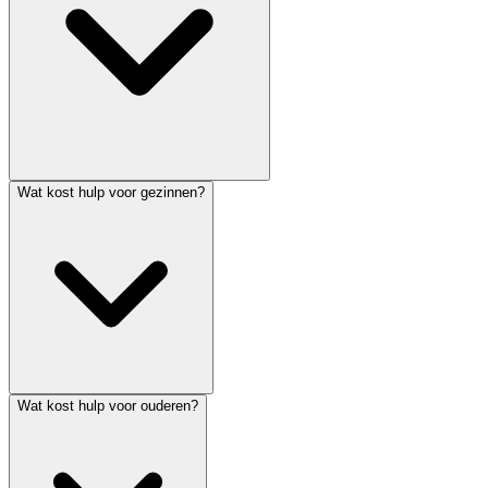
Wat kost hulp voor gezinnen?
Wat kost hulp voor ouderen?