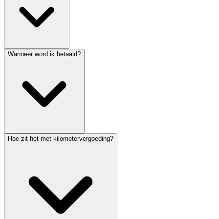
Wanneer word ik betaald?
Hoe zit het met kilometervergoeding?